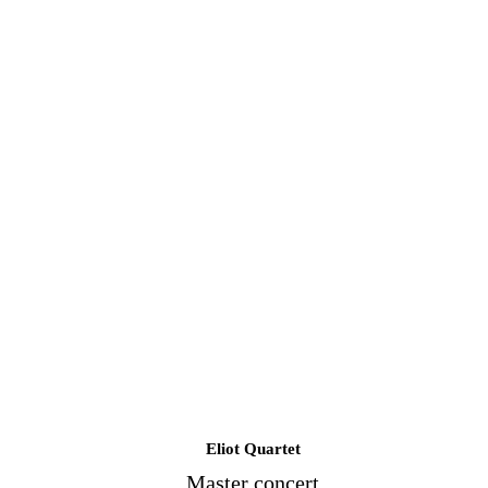
Eliot Quartet
Master concert