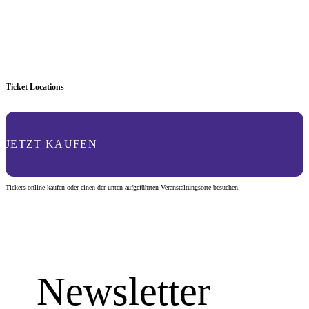
Ticket Locations
JETZT KAUFEN
Tickets online kaufen oder einen der unten aufgeführten Veranstaltungsorte besuchen.
Newsletter