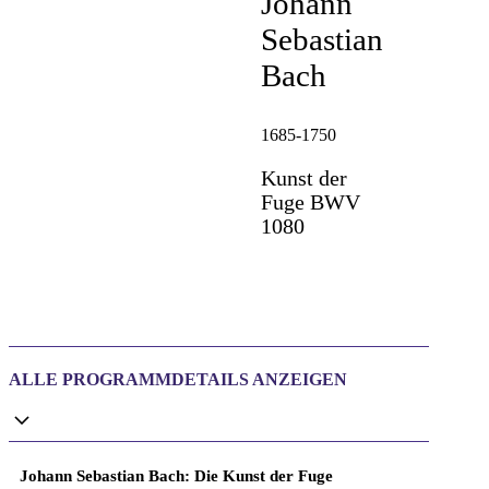
Johann
Sebastian
Bach
1685-1750
Kunst der
Fuge BWV
1080
ALLE PROGRAMMDETAILS ANZEIGEN
Johann Sebastian Bach: Die Kunst der Fuge