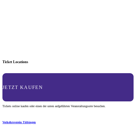
Ticket Locations
JETZT KAUFEN
Tickets online kaufen oder einen der unten aufgeführten Veranstaltungsorte besuchen.
Verkehrsverein Tübingen