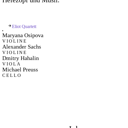
Eliot Quartett
Maryana Osipova
VIOLINE
Alexander Sachs
VIOLINE
Dmitry Hahalin
VIOLA
Michael Preuss
CELLO