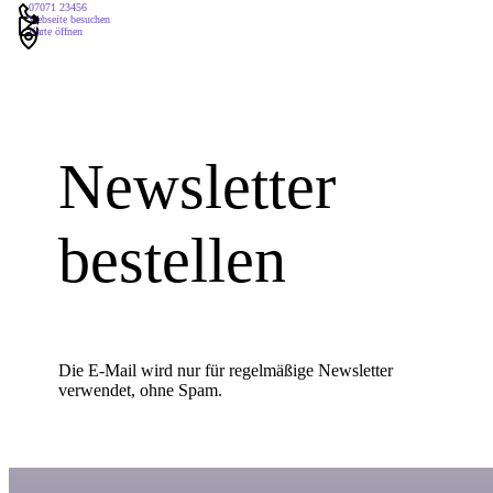
07071 23456
Webseite besuchen
Karte öffnen
Newsletter
bestellen
Die E-Mail wird nur für regelmäßige Newsletter
verwendet, ohne Spam.