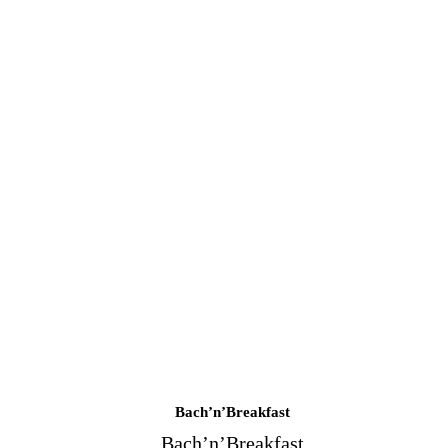
Bach’n’Breakfast
Bach’n’Breakfast