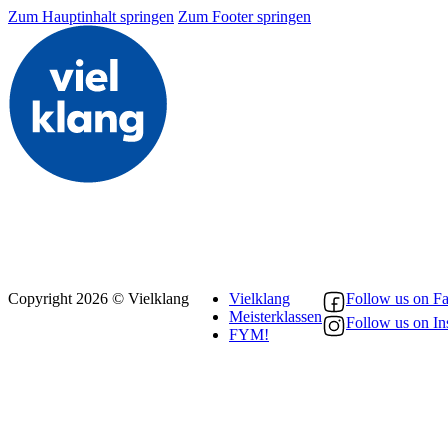
Zum Hauptinhalt springen
Zum Footer springen
Copyright 2026 © Vielklang
Vielklang
Follow us on F
Meisterklassen
Follow us on In
FYM!