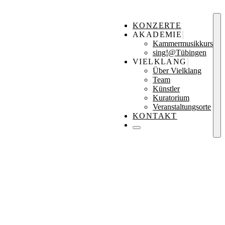
KONZERTE
AKADEMIE
Kammermusikkurs
sing!@Tübingen
VIELKLANG
Über Vielklang
Team
Künstler
Kuratorium
Veranstaltungsorte
KONTAKT