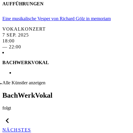
AUFFÜHRUNGEN
Eine musikalische Vesper von Richard Gölz in memoriam
VOKALKONZERT
7 SEP. 2025
18:00
— 22:00
BACHWERKVOKAL
Alle Künstler anzeigen
BachWerkVokal
folgt
NÄCHSTES