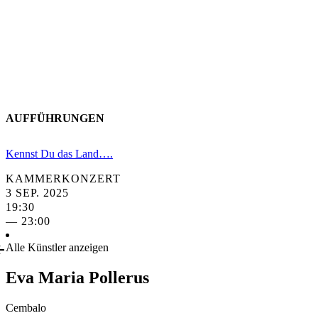
AUFFÜHRUNGEN
Kennst Du das Land….
KAMMERKONZERT
3 SEP. 2025
19:30
— 23:00
Alle Künstler anzeigen
Eva Maria Pollerus
Cembalo