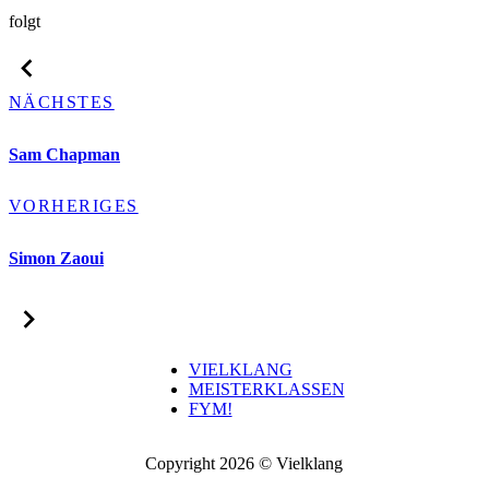
folgt
NÄCHSTES
Sam Chapman
VORHERIGES
Simon Zaoui
VIELKLANG
MEISTERKLASSEN
FYM!
Copyright 2026 © Vielklang