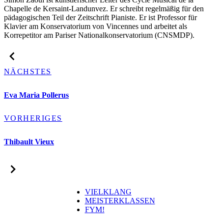
Chapelle de Kersaint-Landunvez. Er schreibt regelmäßig für den
pädagogischen Teil der Zeitschrift Pianiste. Er ist Professor für
Klavier am Konservatorium von Vincennes und arbeitet als
Korrepetitor am Pariser Nationalkonservatorium (CNSMDP).
NÄCHSTES
Eva Maria Pollerus
VORHERIGES
Thibault Vieux
VIELKLANG
MEISTERKLASSEN
FYM!