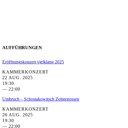
AUFFÜHRUNGEN
Eröffnungskonzert vielklang 2025
KAMMERKONZERT
22 AUG. 2025
19:30
— 22:00
Umbruch – Schostakowitsch Zeitgenossen
KAMMERKONZERT
26 AUG. 2025
19:30
— 22:00