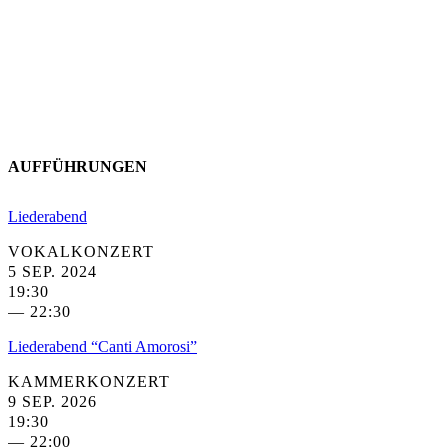
AUFFÜHRUNGEN
Liederabend
VOKALKONZERT
5 SEP. 2024
19:30
— 22:30
Liederabend “Canti Amorosi”
KAMMERKONZERT
9 SEP. 2026
19:30
— 22:00