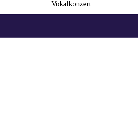
Vokalkonzert