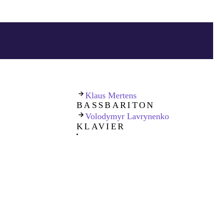
Klaus Mertens
BASSBARITON
Volodymyr Lavrynenko
KLAVIER