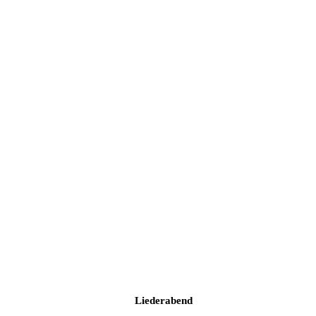
Liederabend