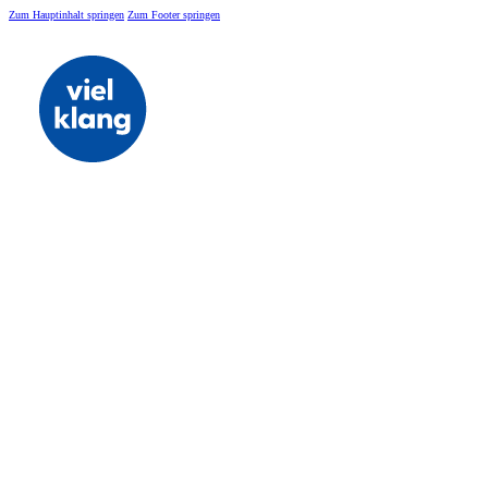
Zum Hauptinhalt springen
Zum Footer springen