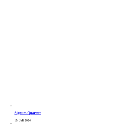
Signum Quartett
10. Juli 2024