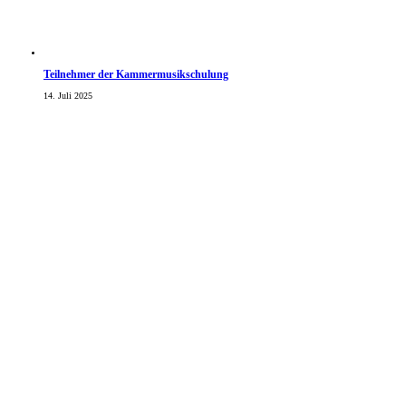
Teilnehmer der Kammermusikschulung
14. Juli 2025