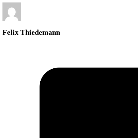
Felix Thiedemann