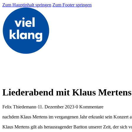
Zum Hauptinhalt springen
Zum Footer springen
Liederabend mit Klaus Mertens
Felix Thiedemann
·
11. Dezember 2023
·
0 Kommentare
nachdem Klaus Mertens im vergangenen Jahr erkrankt sein Konzert abs
Klaus Mertens gilt als herausragender Bariton unserer Zeit, der si