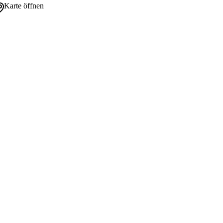
Karte öffnen