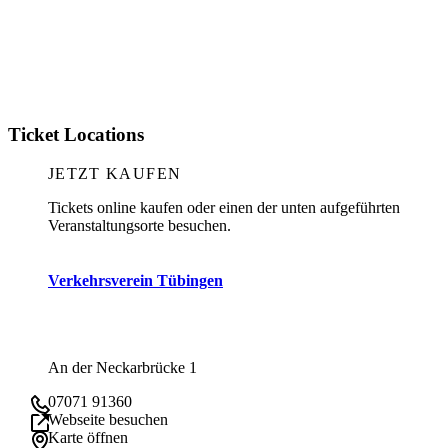
Ticket Locations
JETZT KAUFEN
Tickets online kaufen oder einen der unten aufgeführten
Veranstaltungsorte besuchen.
Verkehrsverein Tübingen
An der Neckarbrücke 1
07071 91360
Webseite besuchen
Karte öffnen