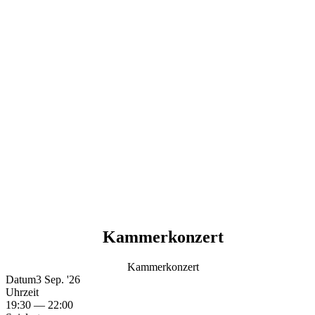
Kammerkonzert
Kammerkonzert
Datum
3 Sep. '26
Uhrzeit
19:30
— 22:00