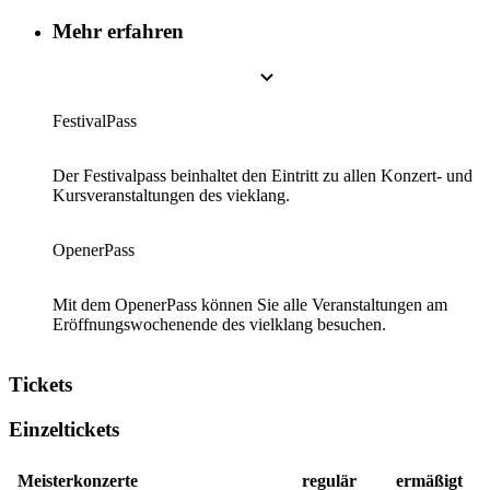
Mehr erfahren
FestivalPass
Der Festivalpass beinhaltet den Eintritt zu allen Konzert- und
Kursveranstaltungen des vieklang.
OpenerPass
Mit dem OpenerPass können Sie alle Veranstaltungen am
Eröffnungswochenende des vielklang besuchen.
Tickets
Einzeltickets
Meisterkonzerte
regulär
ermäßigt