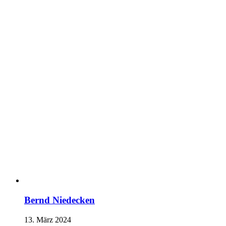
Bernd Niedecken
13. März 2024