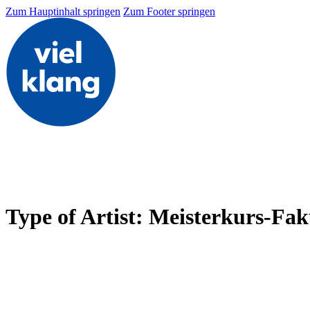
Zum Hauptinhalt springen
Zum Footer springen
Type of Artist:
Meisterkurs-Fak