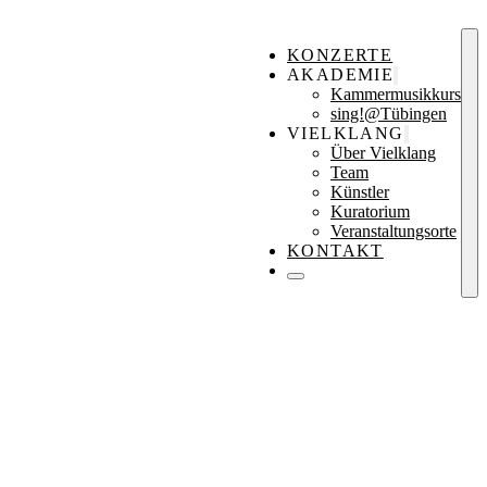
KONZERTE
AKADEMIE
Kammermusikkurs
sing!@Tübingen
VIELKLANG
Über Vielklang
Team
Künstler
Kuratorium
Veranstaltungsorte
KONTAKT