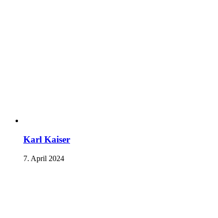
Karl Kaiser
7. April 2024