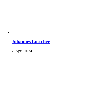
Johannes Loescher
2. April 2024