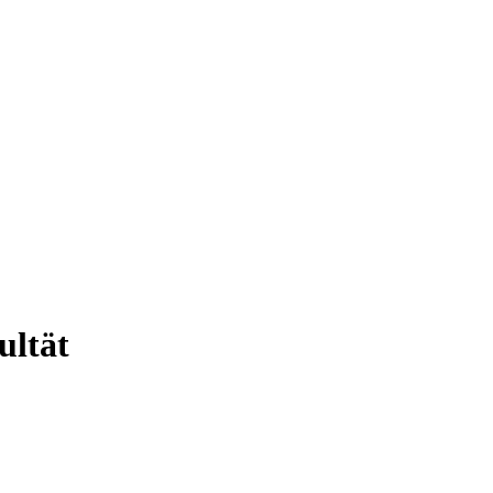
ultät