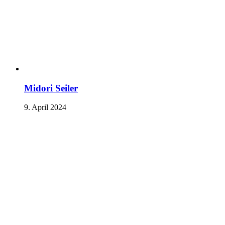
Midori Seiler
9. April 2024