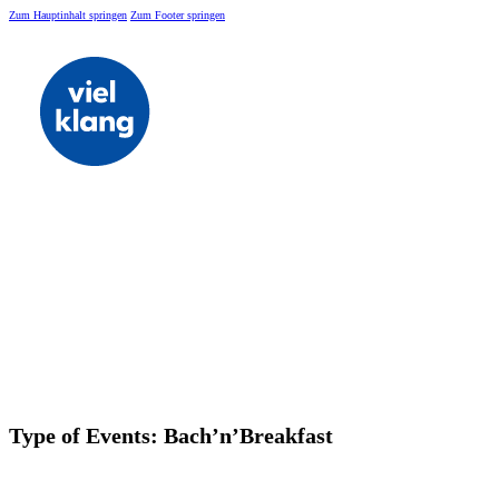
Zum Hauptinhalt springen
Zum Footer springen
Type of Events:
Bach’n’Breakfast