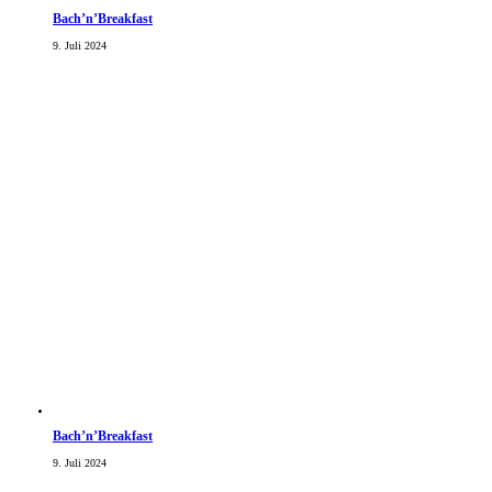
Bach’n’Breakfast
9. Juli 2024
Bach’n’Breakfast
9. Juli 2024