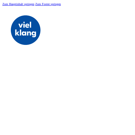
Zum Hauptinhalt springen
Zum Footer springen